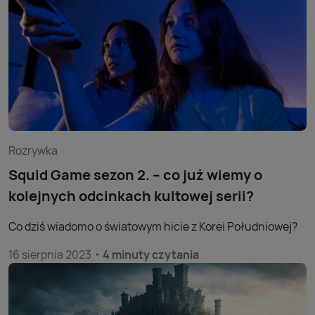
Rozrywka
Squid Game sezon 2. – co już wiemy o
kolejnych odcinkach kultowej serii?
Co dziś wiadomo o światowym hicie z Korei Południowej?
16 sierpnia 2023
4 minuty czytania