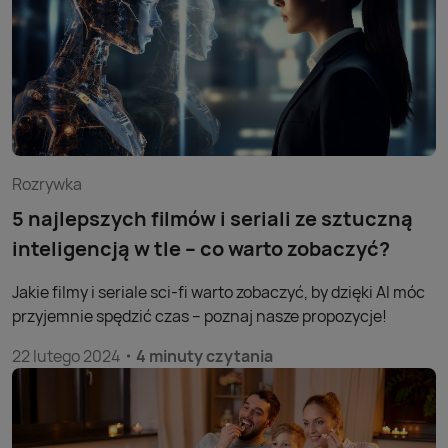
Rozrywka
5 najlepszych filmów i seriali ze sztuczną
inteligencją w tle – co warto zobaczyć?
Jakie filmy i seriale sci-fi warto zobaczyć, by dzięki AI móc
przyjemnie spędzić czas – poznaj nasze propozycje!
22 lutego 2024
4 minuty czytania