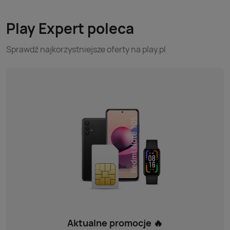
Play Expert poleca
Sprawdź najkorzystniejsze oferty na play.pl
Aktualne promocje 🔥