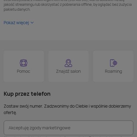
jakość streamingu lub skorzystać z pobierania offline, by oglądać bez zużycia
pakietu danych.
Pokaż więcej
Pomoc
Znajdź salon
Roaming
Kup przez telefon
Zostaw swój numer. Zadzwonimy do Ciebie i wspólnie dobierzemy
ofertę.
Akceptuję zgody marketingowe