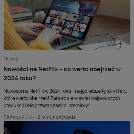
Newsy
Nowości na Netflix – co warto obejrzeć w
2024 roku?
Nowości na Netflix w 2024 roku - najgorętsze tytuły i hity,
które warto obejrzeć! Zanurz się w świat najnowszych
produkcji i nie przegap żadnej premiery!
7 lutego 2024
5 minut czytania