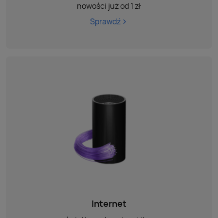
nowości już od 1 zł
Sprawdź
Internet