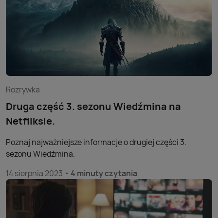
Rozrywka
Druga część 3. sezonu Wiedźmina na
Netfliksie.
Poznaj najważniejsze informacje o drugiej części 3.
sezonu Wiedźmina.
14 sierpnia 2023
4 minuty czytania