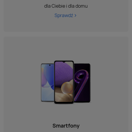
dla Ciebie i dla domu
Sprawdź
Smartfony