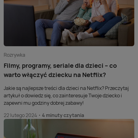
Rozrywka
Filmy, programy, seriale dla dzieci – co
warto włączyć dziecku na Netflix?
Jakie są najlepsze treści dla dzieci na Netflix? Przeczytaj
artykuł o dowiedz się, co zainteresuje Twoje dziecko i
zapewni mu godziny dobrej zabawy!
22 lutego 2024
4 minuty czytania