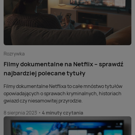
Rozrywka
Filmy dokumentalne na Netflix – sprawdź
najbardziej polecane tytuły
Filmy dokumentalne Netflixa to całe mnóstwo tytułów
opowiadających o sprawach kryminalnych, historiach
gwiazd czy niesamowitej przyrodzie.
8 sierpnia 2023
4 minuty czytania