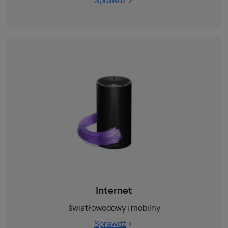
Internet
światłowodowy i mobilny
Sprawdź