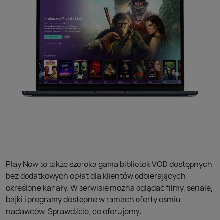
Play Now to także szeroka gama bibliotek VOD dostępnych
bez dodatkowych opłat dla klientów odbierających
określone kanały. W serwisie można oglądać filmy, seriale,
bajki i programy dostępne w ramach oferty ośmiu
nadawców. Sprawdźcie, co oferujemy: