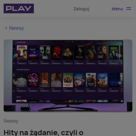
Menu
Zaloguj
Newsy
Newsy
Hity na żądanie, czyli o