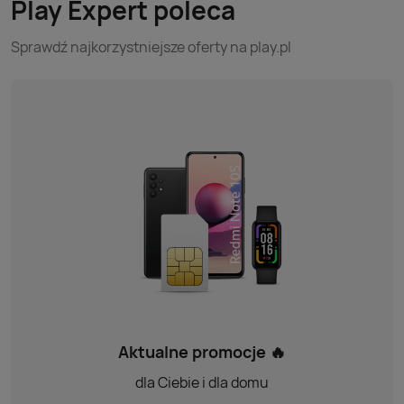
Play Expert poleca
Sprawdź najkorzystniejsze oferty na play.pl
Aktualne promocje 🔥
dla Ciebie i dla domu