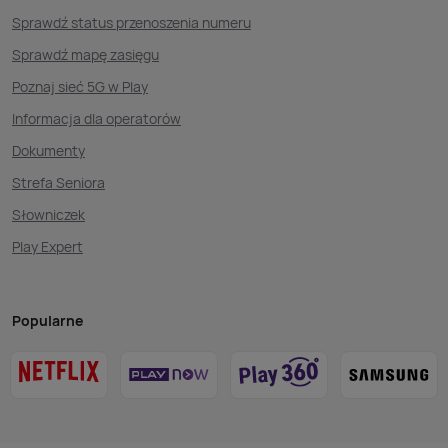
Sprawdź status przenoszenia numeru
Sprawdź mapę zasięgu
Poznaj sieć 5G w Play
Informacja dla operatorów
Dokumenty
Strefa Seniora
Słowniczek
Play Expert
Popularne