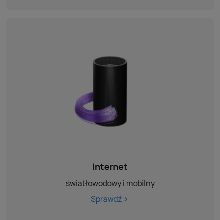
Internet
światłowodowy i mobilny
Sprawdź