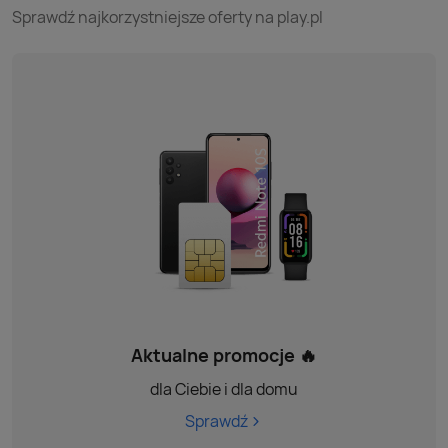
Sprawdź najkorzystniejsze oferty na play.pl
Aktualne promocje 🔥
dla Ciebie i dla domu
Sprawdź