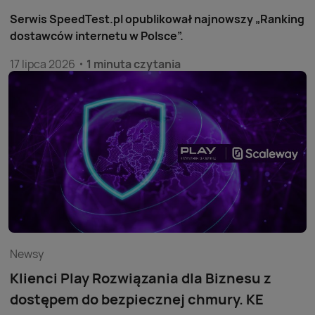
Serwis SpeedTest.pl opublikował najnowszy „Ranking
dostawców internetu w Polsce”.
17 lipca 2026
1 minuta czytania
Newsy
Klienci Play Rozwiązania dla Biznesu z
dostępem do bezpiecznej chmury. KE