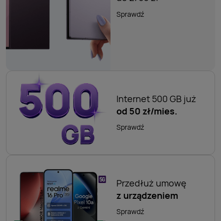
Sprawdź
Internet 500 GB już
od 50 zł/mies.
Sprawdź
Przedłuż umowę
z
urządzeniem
Sprawdź