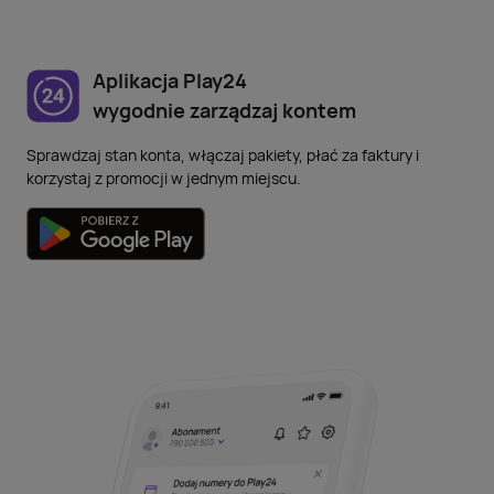
Aplikacja Play24
wygodnie zarządzaj kontem
Sprawdzaj stan konta, włączaj pakiety, płać za faktury
i
korzystaj z promocji w jednym miejscu.