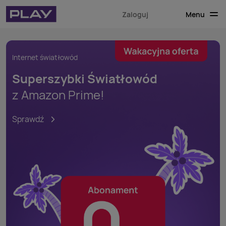
Menu
Zaloguj
Internet światłowód
Superszybki Światłowód
z Amazon Prime!
Sprawdź