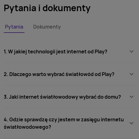
Pytania i dokumenty
Pytania
Dokumenty
1. W jakiej technologii jest internet od Play?
2. Dlaczego warto wybrać światłowód od Play?
3. Jaki internet światłowodowy wybrać do domu?
4. Gdzie sprawdzę czy jestem w zasięgu internetu
światłowodowego?