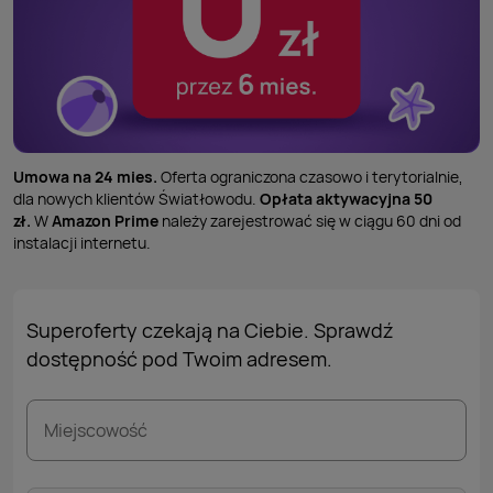
Umowa na 24 mies.
Oferta ograniczona czasowo i terytorialnie,
dla nowych klientów Światłowodu.
Opłata aktywacyjna 50
zł.
W
Amazon Prime
należy zarejestrować się w ciągu 60 dni od
instalacji internetu.
Superoferty czekają na Ciebie. Sprawdź
dostępność pod Twoim adresem.
Miejscowość