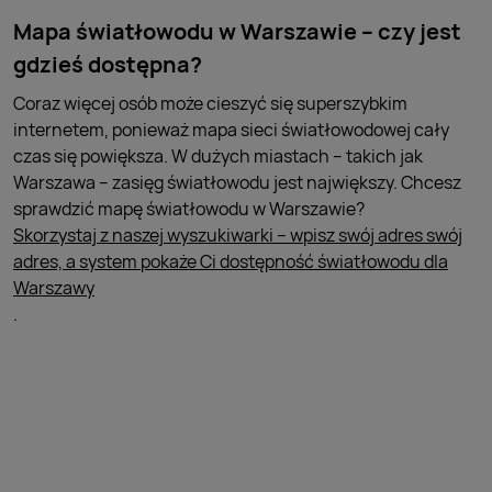
Mapa światłowodu w Warszawie – czy jest
gdzieś dostępna?
Coraz więcej osób może cieszyć się superszybkim
internetem, ponieważ mapa sieci światłowodowej cały
czas się powiększa. W dużych miastach – takich jak
Warszawa – zasięg światłowodu jest największy. Chcesz
sprawdzić mapę światłowodu w Warszawie?
Skorzystaj z naszej wyszukiwarki – wpisz swój adres swój
adres, a system pokaże Ci dostępność światłowodu dla
Warszawy
.