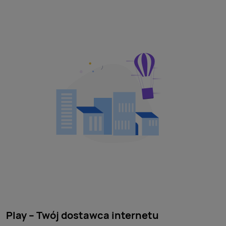
Play – Twój dostawca internetu