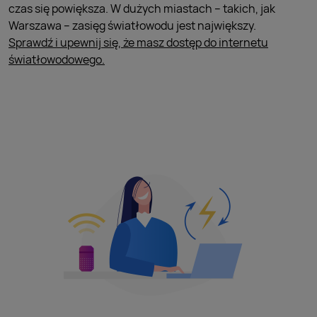
czas się powiększa. W dużych miastach – takich, jak
Warszawa – zasięg światłowodu jest największy.
Sprawdź i upewnij się, że masz dostęp do internetu
światłowodowego.