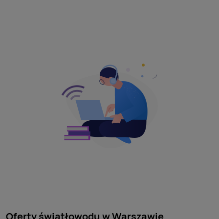
Oferty światłowodu w Warszawie