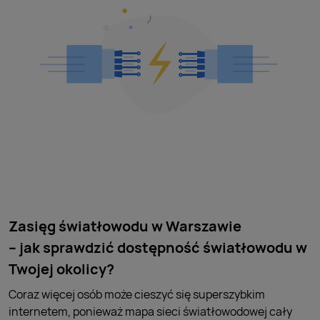
Zasięg światłowodu w Warszawie
– jak sprawdzić dostępność światłowodu w
Twojej okolicy?
Coraz więcej osób może cieszyć się superszybkim
internetem, ponieważ mapa sieci światłowodowej cały