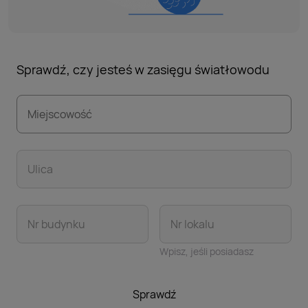
Sprawdź, czy jesteś w zasięgu światłowodu
Miejscowość
Ulica
Nr budynku
Nr lokalu
Wpisz, jeśli posiadasz
Sprawdź