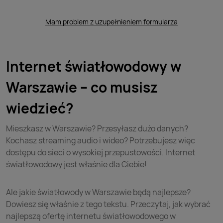
Mam problem z uzupełnieniem formularza
Internet światłowodowy w
Warszawie – co musisz
wiedzieć?
Mieszkasz w Warszawie? Przesyłasz dużo danych?
Kochasz streaming audio i wideo? Potrzebujesz więc
dostępu do sieci o wysokiej przepustowości. Internet
światłowodowy jest właśnie dla Ciebie!
Ale jakie światłowody w Warszawie będą najlepsze?
Dowiesz się właśnie z tego tekstu. Przeczytaj, jak wybrać
najlepszą ofertę internetu światłowodowego w