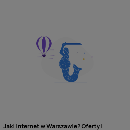
Jaki internet w Warszawie? Oferty i