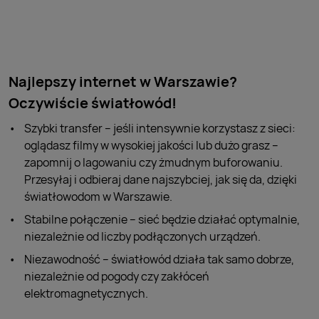
Najlepszy internet w Warszawie?
Oczywiście światłowód!
Szybki transfer – jeśli intensywnie korzystasz z sieci:
oglądasz filmy w wysokiej jakości lub dużo grasz –
zapomnij o lagowaniu czy żmudnym buforowaniu.
Przesyłaj i odbieraj dane najszybciej, jak się da, dzięki
światłowodom w Warszawie.
Stabilne połączenie – sieć będzie działać optymalnie,
niezależnie od liczby podłączonych urządzeń.
Niezawodność – światłowód działa tak samo dobrze,
niezależnie od pogody czy zakłóceń
elektromagnetycznych.