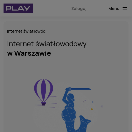
Menu
Zaloguj
Internet światłowód
Internet światłowodowy
w Warszawie