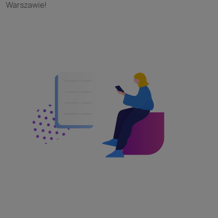
Warszawie!