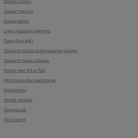
Doładuj konto
Zapłać fakturę
Dokup pakiet
Zgłoś naprawę telefonu
Zweryfikuj IMEI
Sprawdź status przenoszenia numeru
Sprawdź mapę zasięgu
Poznaj sieć 5G w Play
Informacja dla operatorów
Dokumenty
Strefa Seniora
Słowniczek
Play Expert