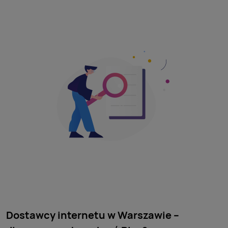
Dostawcy internetu w Warszawie –