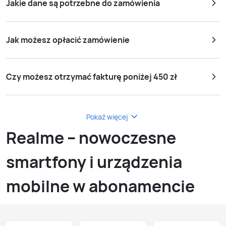
Jakie dane są potrzebne do zamówienia
Jak możesz opłacić zamówienie
Czy możesz otrzymać fakturę poniżej 450 zł
Pokaż więcej
Realme – nowoczesne
smartfony i urządzenia
mobilne w abonamencie
Play