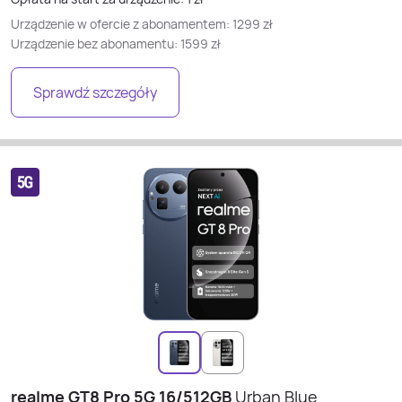
Urządzenie w ofercie z abonamentem:
1299
zł
Urządzenie bez abonamentu:
1599
zł
Sprawdź szczegóły
realme GT8 Pro 5G 16/512GB
Urban Blue