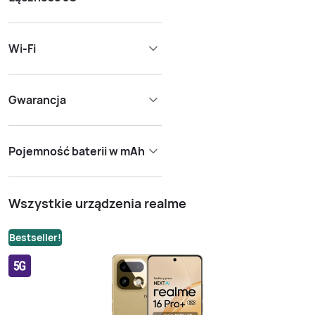
Wi-Fi
Gwarancja
Pojemność baterii w mAh
Wszystkie urządzenia realme
Bestseller!