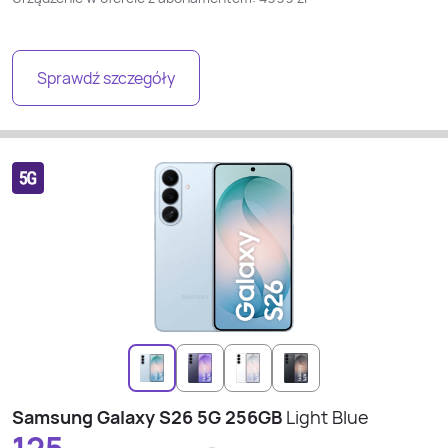
Sprawdź szczegóły
Samsung Galaxy S26 5G 256GB
Light Blue