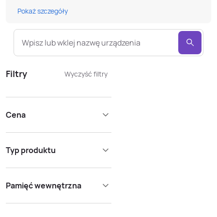
Pokaż szczegóły
Wpisz lub wklej nazwę urządzenia
Filtry
Wyczyść filtry
Cena
Typ produktu
Pamięć wewnętrzna