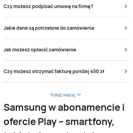
Czy możesz podpisać umowę na firmę?
Jakie dane są potrzebne do zamówienia
Jak możesz opłacić zamówienie
Czy możesz otrzymać fakturę poniżej 450 zł
Pokaż więcej
Samsung w abonamencie i
ofercie Play – smartfony,