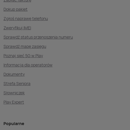
Dokup pakiet
Zgłoś naprawę telefonu
Zweryfikuj IMEI
Sprawdź status przenoszenia numeru
Sprawdź mapę zasięgu
Poznaj sieć 5G w Play
Informacja dla operatorów
Dokumenty
Strefa Seniora
Słowniczek
Play Expert
Popularne