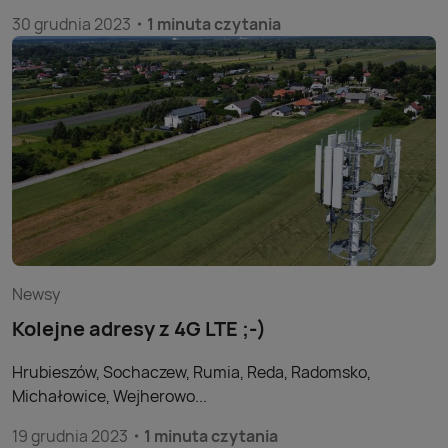
30 grudnia 2023
1 minuta czytania
Newsy
Kolejne adresy z 4G LTE ;-)
Hrubieszów, Sochaczew, Rumia, Reda, Radomsko,
Michałowice, Wejherowo...
19 grudnia 2023
1 minuta czytania