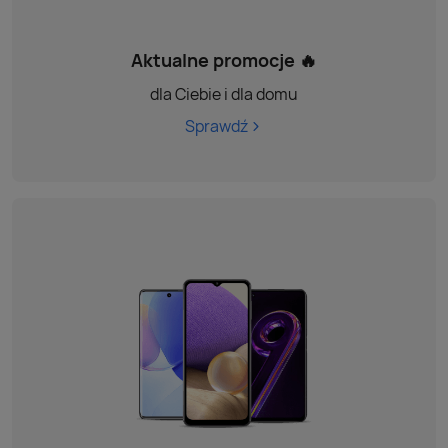
Aktualne promocje 🔥
dla Ciebie i dla domu
Sprawdź