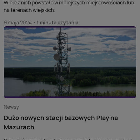
Wiele z nich powstało w mniejszych miejscowościach lub
na terenach wiejskich.
9 maja 2024
1 minuta czytania
Newsy
Dużo nowych stacji bazowych Play na
Mazurach