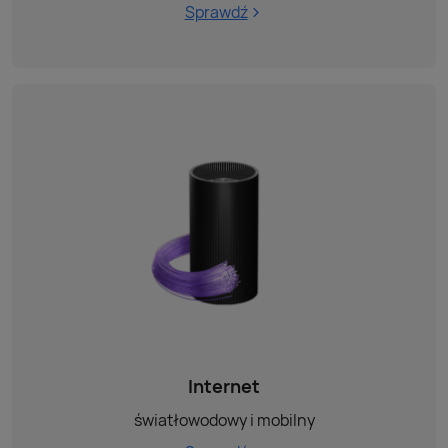
Sprawdź
Internet
światłowodowy i mobilny