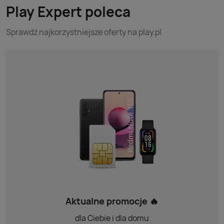
Play Expert poleca
Sprawdź najkorzystniejsze oferty na play.pl
Aktualne promocje 🔥
dla Ciebie i dla domu