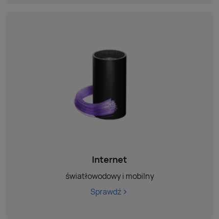
Internet
światłowodowy i mobilny
Sprawdź