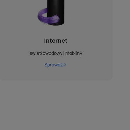
Internet
światłowodowy i mobilny
Sprawdź