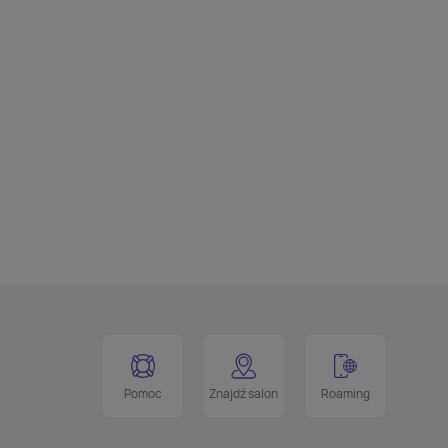
Pomoc
Znajdź salon
Roaming