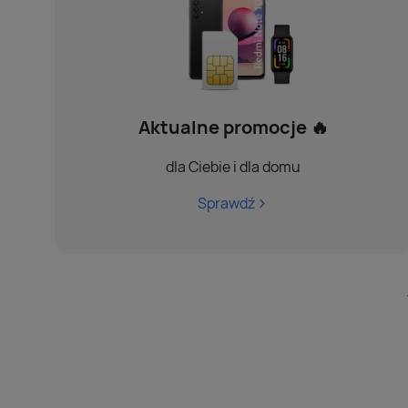
Aktualne promocje 🔥
dla Ciebie i dla domu
Sprawdź