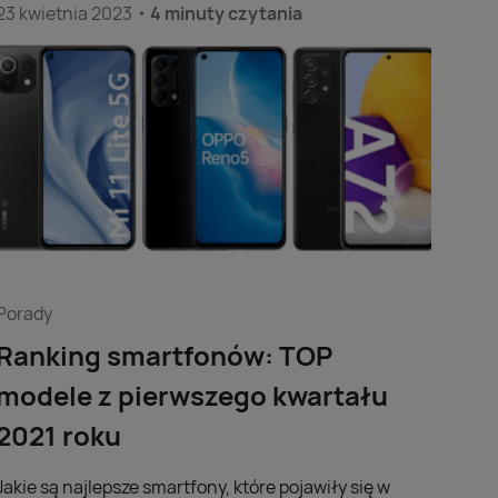
23 kwietnia 2023
4 minuty czytania
Porady
Ranking smartfonów: TOP
modele z pierwszego kwartału
2021 roku
Jakie są najlepsze smartfony, które pojawiły się w