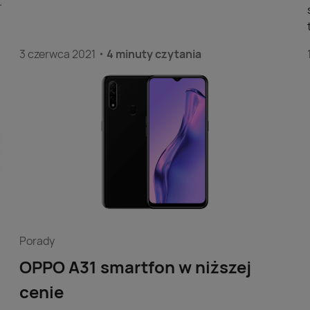
3 czerwca 2021
4 minuty czytania
Porady
OPPO A31 smartfon w niższej
cenie