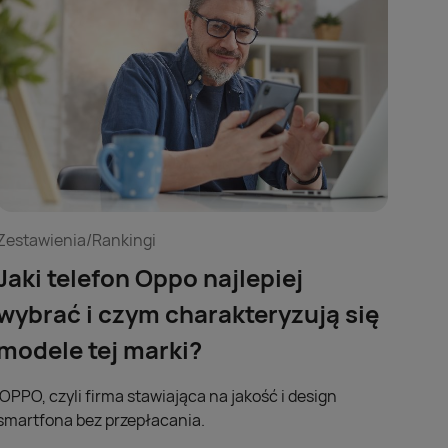
Zestawienia/Rankingi
Jaki telefon Oppo najlepiej
wybrać i czym charakteryzują się
modele tej marki?
OPPO, czyli firma stawiająca na jakość i design
smartfona bez przepłacania.