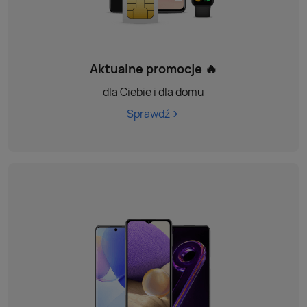
Aktualne promocje 🔥
dla Ciebie i dla domu
Sprawdź