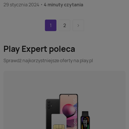
29 stycznia 2024
4 minuty czytania
1
2
Play Expert poleca
Sprawdź najkorzystniejsze oferty na play.pl