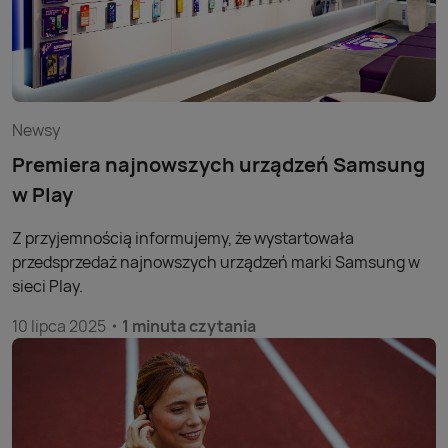
Newsy
Premiera najnowszych urządzeń Samsung
w Play
Z przyjemnością informujemy, że wystartowała
przedsprzedaż najnowszych urządzeń marki Samsung w
sieci Play.
10 lipca 2025
1 minuta czytania