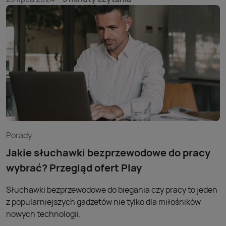
Porady
Jakie słuchawki bezprzewodowe do pracy
wybrać? Przegląd ofert Play
Słuchawki bezprzewodowe do biegania czy pracy to jeden
z popularniejszych gadżetów nie tylko dla miłośników
nowych technologii.