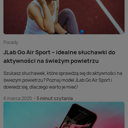
Porady
JLab Go Air Sport – idealne słuchawki do
aktywności na świeżym powietrzu
Szukasz słuchawek, które sprawdzą się do aktywności na
świeżym powietrzu? Poznaj model JLab Go Air Sport i
dowiedz się, dlaczego warto je mieć!
6 marca 2025
5 minut czytania