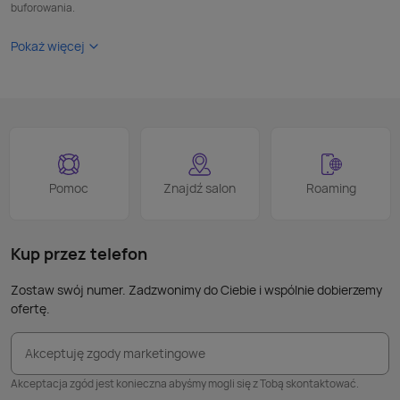
buforowania.
Pokaż więcej
Pomoc
Znajdź salon
Roaming
Kup przez telefon
Zostaw swój numer. Zadzwonimy do Ciebie i wspólnie dobierzemy
ofertę.
Akceptuję zgody marketingowe
Akceptacja zgód jest konieczna abyśmy mogli się z Tobą skontaktować.