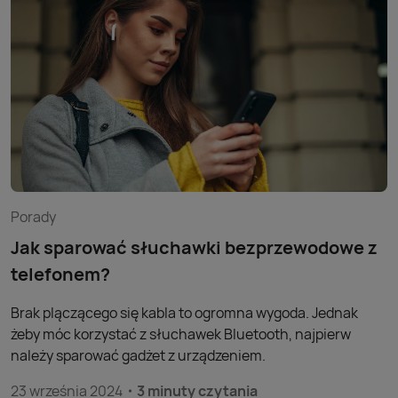
Porady
Jak sparować słuchawki bezprzewodowe z
telefonem?
Brak plączącego się kabla to ogromna wygoda. Jednak
żeby móc korzystać z słuchawek Bluetooth, najpierw
należy sparować gadżet z urządzeniem.
23 września 2024
3 minuty czytania