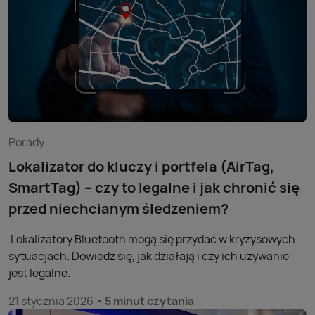
Porady
Lokalizator do kluczy i portfela (AirTag,
SmartTag) – czy to legalne i jak chronić się
przed niechcianym śledzeniem?
Lokalizatory Bluetooth mogą się przydać w kryzysowych
sytuacjach. Dowiedz się, jak działają i czy ich używanie
jest legalne.
21 stycznia 2026
5 minut czytania