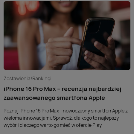
Zestawienia/Rankingi
iPhone 16 Pro Max – recenzja najbardziej
zaawansowanego smartfona Apple
Poznaj iPhone 16 Pro Max - nowoczesny smartfon Apple z
wieloma innowacjami. Sprawdź, dla kogo to najlepszy
wybór i dlaczego warto go mieć w ofercie Play.