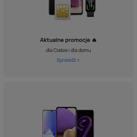
Aktualne promocje 🔥
dla Ciebie i dla domu
Sprawdź