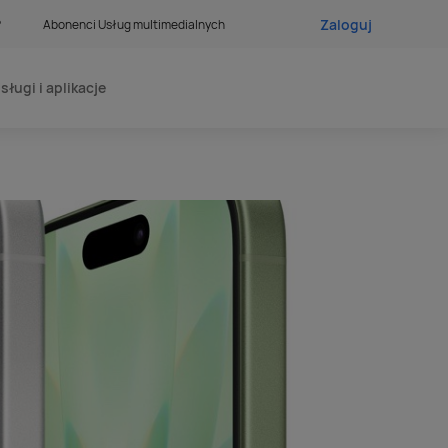
Zaloguj
?
Abonenci Usług multimedialnych
sługi i aplikacje