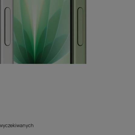
j wyczekiwanych