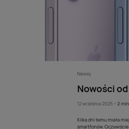
Newsy
Nowości od 
12 września 2025
2 min
Kilka dni temu miała mi
smartfonów. Oczywiście 