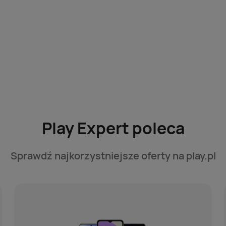
Play Expert poleca
Sprawdź najkorzystniejsze oferty na play.pl