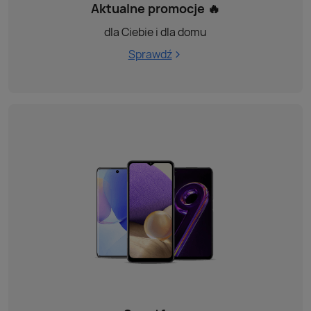
Aktualne promocje 🔥
dla Ciebie i dla domu
Sprawdź