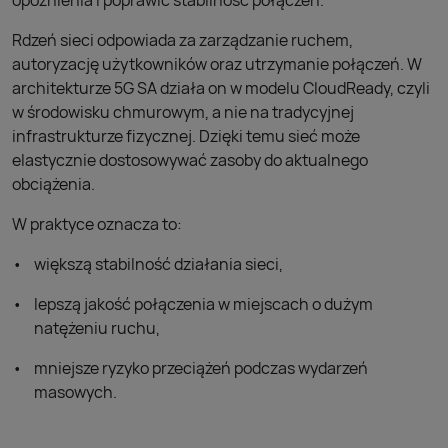
opóźnienia i poprawić stabilność połączeń.
Rdzeń sieci odpowiada za zarządzanie ruchem,
autoryzację użytkowników oraz utrzymanie połączeń. W
architekturze 5G SA działa on w modelu CloudReady, czyli
w środowisku chmurowym, a nie na tradycyjnej
infrastrukturze fizycznej. Dzięki temu sieć może
elastycznie dostosowywać zasoby do aktualnego
obciążenia.
W praktyce oznacza to:
większą stabilność działania sieci,
lepszą jakość połączenia w miejscach o dużym
natężeniu ruchu,
mniejsze ryzyko przeciążeń podczas wydarzeń
masowych.