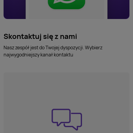
Skontaktuj się z nami
Nasz zespół jest do Twojej dyspozycji. Wybierz
najwygodniejszy kanał kontaktu