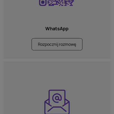
WhatsApp
Rozpocznij rozmowę