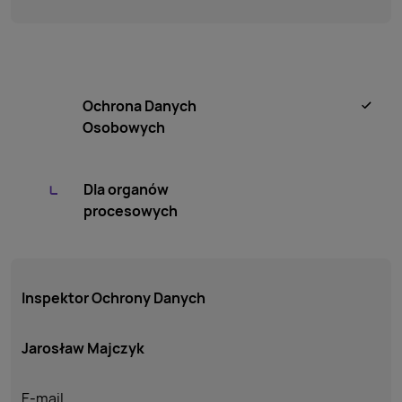
Ochrona Danych
Osobowych
Dla organów
procesowych
Inspektor Ochrony Danych
Jarosław Majczyk
E-mail