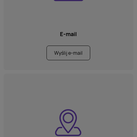
E-mail
Wyślij e-mail