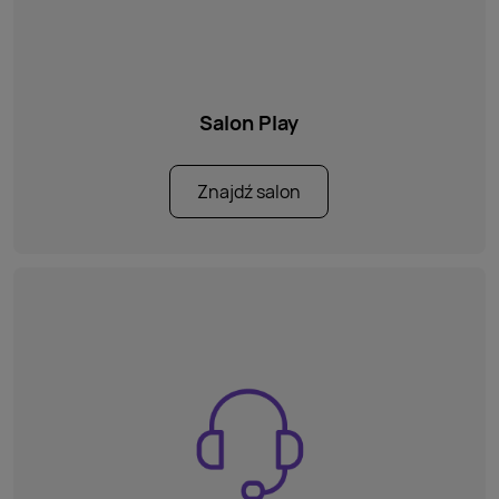
Salon Play
Znajdź salon