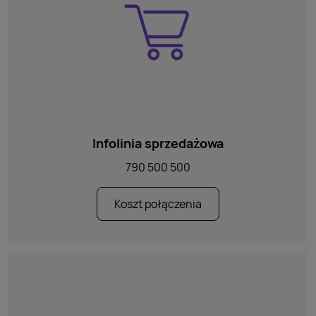
Infolinia sprzedażowa
790 500 500
Koszt połączenia