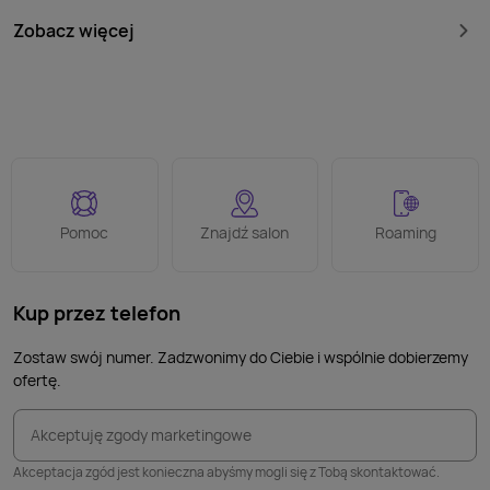
Zobacz więcej
Pomoc
Znajdź salon
Roaming
Kup przez telefon
Zostaw swój numer. Zadzwonimy do Ciebie i wspólnie dobierzemy
ofertę.
Akceptuję zgody marketingowe
Akceptacja zgód jest konieczna abyśmy mogli się z Tobą skontaktować.