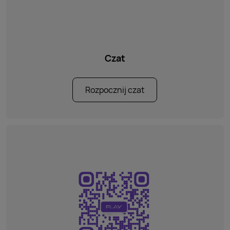
Czat
Rozpocznij czat