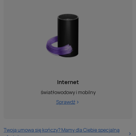
Internet
światłowodowy i mobilny
Sprawdź
Twoja umowa się kończy? Mamy dla Ciebie specjalną