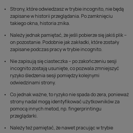
Strony, które odwiedzasz w trybie incognito, nie będą
zapisane w historii przeglądania. Po zamknięciu
takiego okna, historia znika.
Należy jednak pamiętać, że jeśli pobierze się jakiś plik –
on pozostanie. Podobnie jak zakładki, które zostały
zapisane podczas pracy w trybie incognito.
Nie zapisują się ciasteczka – po zakończeniu sesji
incognito zostają usunięte, co pozwala zmniejszyć
ryzyko śledzenia sesji pomiędzy kolejnymi
odwiedzinami strony.
Co jednak ważne, to ryzyko nie spada do zera, ponieważ
strony nadal mogą identyfikować użytkowników za
pomocą innych metod, np. fingerprintingu
przeglądarki.
Należy też pamiętać, że nawet pracując w trybie