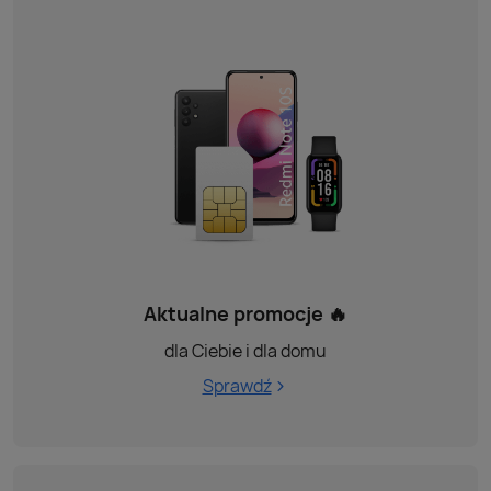
Aktualne promocje 🔥
dla Ciebie i dla domu
Sprawdź