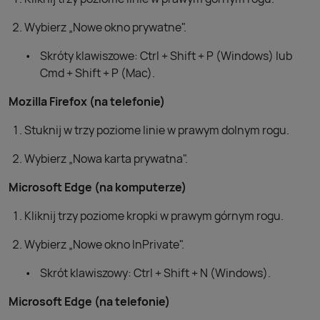
Wybierz „Nowe okno prywatne".
Skróty klawiszowe: Ctrl + Shift + P (Windows) lub
Cmd + Shift + P (Mac).
Mozilla Firefox (na telefonie)
Stuknij w trzy poziome linie w prawym dolnym rogu.
Wybierz „Nowa karta prywatna".
Microsoft Edge (na komputerze)
Kliknij trzy poziome kropki w prawym górnym rogu.
Wybierz „Nowe okno InPrivate".
Skrót klawiszowy: Ctrl + Shift + N (Windows).
Microsoft Edge (na telefonie)