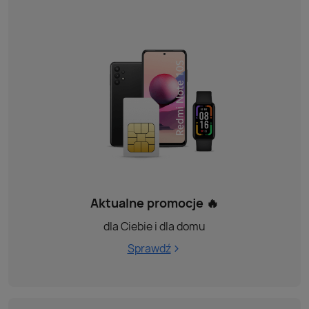
Aktualne promocje 🔥
dla Ciebie i dla domu
Sprawdź