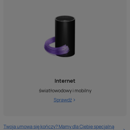
Internet
światłowodowy i mobilny
Sprawdź
Twoja umowa się kończy? Mamy dla Ciebie specjalną