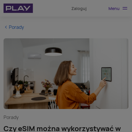
Menu
Zaloguj
Porady
Porady
Czy eSIM można wykorzystywać w