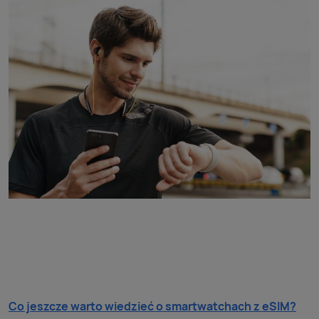
Co jeszcze warto wiedzieć o smartwatchach z eSIM?