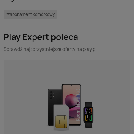
#abonament komórkowy
Play Expert poleca
Sprawdź najkorzystniejsze oferty na play.pl