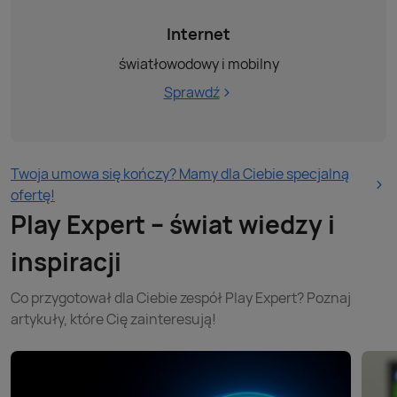
Internet
światłowodowy i mobilny
Sprawdź
Twoja umowa się kończy? Mamy dla Ciebie specjalną
ofertę!
Play Expert – świat wiedzy i
inspiracji
Co przygotował dla Ciebie zespół Play Expert? Poznaj
artykuły, które Cię zainteresują!