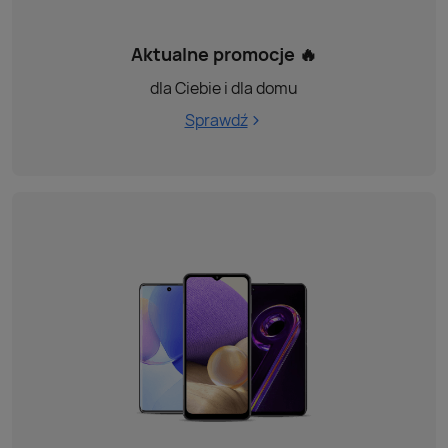
Aktualne promocje 🔥
dla Ciebie i dla domu
Sprawdź