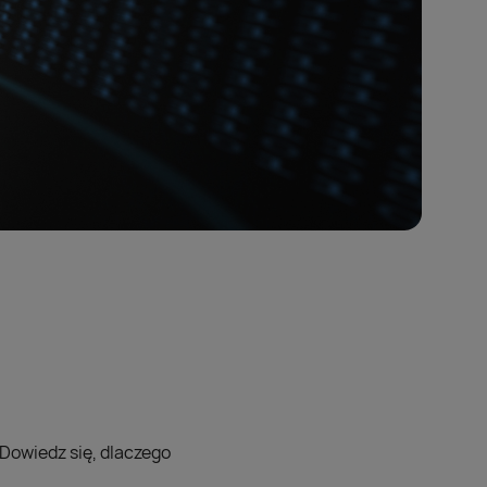
 Dowiedz się, dlaczego