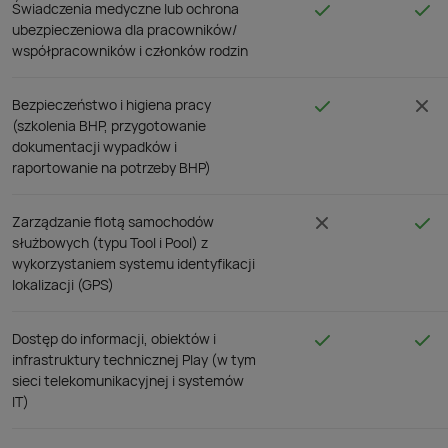
Świadczenia medyczne lub ochrona
ubezpieczeniowa dla pracowników/
współpracowników i członków rodzin
Bezpieczeństwo i higiena pracy
(szkolenia BHP, przygotowanie
dokumentacji wypadków i
raportowanie na potrzeby BHP)
Zarządzanie flotą samochodów
służbowych (typu Tool i Pool) z
wykorzystaniem systemu identyfikacji
lokalizacji (GPS)
Dostęp do informacji, obiektów i
infrastruktury technicznej Play (w tym
sieci telekomunikacyjnej i systemów
IT)