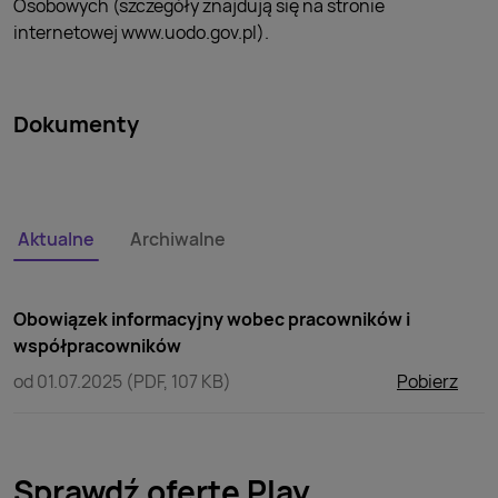
Osobowych (szczegóły znajdują się na stronie
internetowej www.uodo.gov.pl).
Dokumenty
Aktualne
Archiwalne
Obowiązek informacyjny wobec pracowników i
współpracowników
od 01.07.2025 (PDF, 107 KB)
Pobierz
Sprawdź ofertę Play