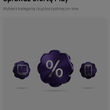
Wybierz kategorię i kup korzystniej on-line