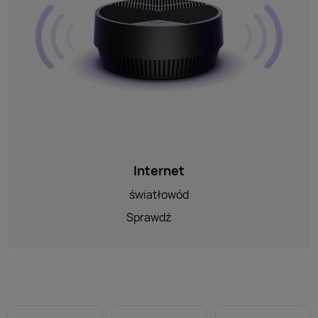
Internet
światłowód
Sprawdź