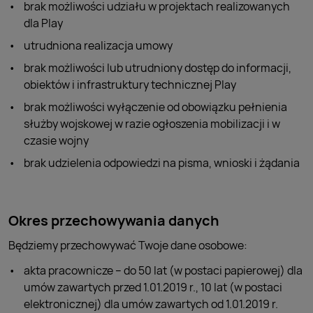
brak możliwości udziału w projektach realizowanych
dla Play
utrudniona realizacja umowy
brak możliwości lub utrudniony dostęp do informacji,
obiektów i infrastruktury technicznej Play
brak możliwości wyłączenie od obowiązku pełnienia
służby wojskowej w razie ogłoszenia mobilizacji i w
czasie wojny
brak udzielenia odpowiedzi na pisma, wnioski i żądania
Okres przechowywania danych
Będziemy przechowywać Twoje dane osobowe:
akta pracownicze – do 50 lat (w postaci papierowej) dla
umów zawartych przed 1.01.2019 r., 10 lat (w postaci
elektronicznej) dla umów zawartych od 1.01.2019 r.