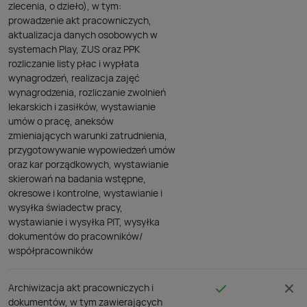
zlecenia, o dzieło), w tym:
prowadzenie akt pracowniczych,
aktualizacja danych osobowych w
systemach Play, ZUS oraz PPK
rozliczanie listy płac i wypłata
wynagrodzeń, realizacja zajęć
wynagrodzenia, rozliczanie zwolnień
lekarskich i zasiłków, wystawianie
umów o pracę, aneksów
zmieniających warunki zatrudnienia,
przygotowywanie wypowiedzeń umów
oraz kar porządkowych, wystawianie
skierowań na badania wstępne,
okresowe i kontrolne, wystawianie i
wysyłka świadectw pracy,
wystawianie i wysyłka PIT, wysyłka
dokumentów do pracowników/
współpracowników
Archiwizacja akt pracowniczych i
dokumentów, w tym zawierających