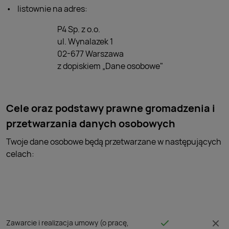
listownie na adres:
P4 Sp. z o.o.
ul. Wynalazek 1
02-677 Warszawa
z dopiskiem „Dane osobowe"
Cele oraz podstawy prawne gromadzenia i
przetwarzania danych osobowych
Twoje dane osobowe będą przetwarzane w następujących
celach:
Zawarcie i realizacja umowy (o pracę,