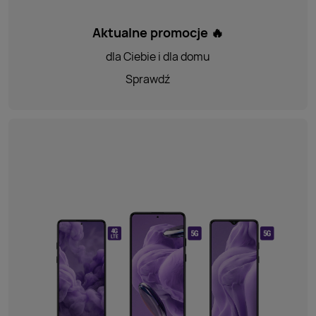
Aktualne promocje 🔥
dla Ciebie i dla domu
Sprawdź