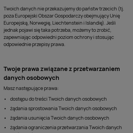
Twoich danych nie przekazujemy do państw trzecich (tj.
poza Europejski Obszar Gospodarczy obejmujący Unię
Europejską, Norwegię, Liechtenstein i Islandię). Jeśli
jednak pojawi się taka potrzeba, możemy to zrobić,
zapewniając odpowiedni poziom ochrony i stosując
odpowiednie przepisy prawa.
Twoje prawa związane z przetwarzaniem
danych osobowych
Masz następujące prawa:
dostępu do treści Twoich danych osobowych
żądania sprostowania Twoich danych osobowych
żądania usunięcia Twoich danych osobowych
żądania ograniczenia przetwarzania Twoich danych