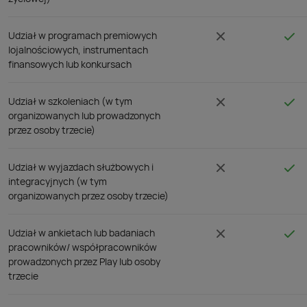
Udział w programach premiowych
lojalnościowych, instrumentach
finansowych lub konkursach
Udział w szkoleniach (w tym
organizowanych lub prowadzonych
przez osoby trzecie)
Udział w wyjazdach służbowych i
integracyjnych (w tym
organizowanych przez osoby trzecie)
Udział w ankietach lub badaniach
pracowników/ współpracowników
prowadzonych przez Play lub osoby
trzecie