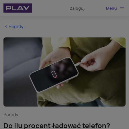
Menu
Zaloguj
Porady
Porady
Do ilu procent ładować telefon?