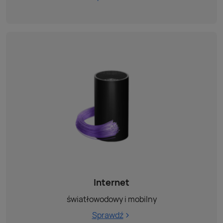
Internet
światłowodowy i mobilny
Sprawdź