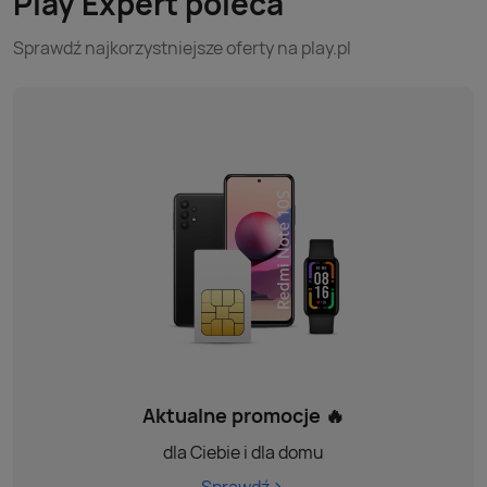
Play Expert poleca
Sprawdź najkorzystniejsze oferty na play.pl
Aktualne promocje 🔥
dla Ciebie i dla domu
Sprawdź