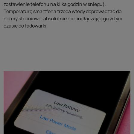
zostawienie telefonu na kilka godzin w śniegu).
Temperaturę smartfona trzeba wtedy doprowadzać do
normy stopniowo, absolutnie nie podłączając go w tym
czasie do ładowarki.