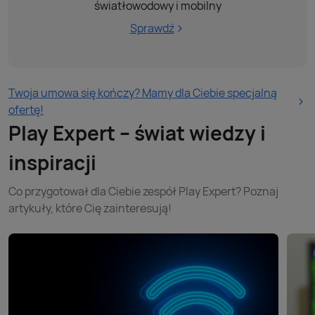
światłowodowy i mobilny
Sprawdź
Twoja umowa się kończy? Mamy dla Ciebie specjalną
ofertę!
Play Expert – świat wiedzy i
inspiracji
Co przygotował dla Ciebie zespół Play Expert? Poznaj
artykuły, które Cię zainteresują!