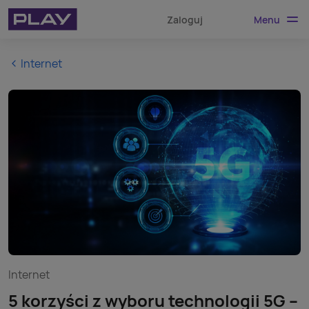
Menu
Zaloguj
Internet
Internet
5 korzyści z wyboru technologii 5G –