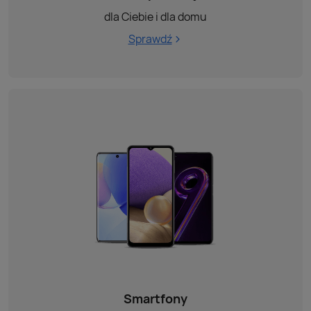
dla Ciebie i dla domu
Sprawdź
Smartfony