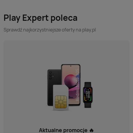
Play Expert poleca
Sprawdź najkorzystniejsze oferty na play.pl
Aktualne promocje 🔥