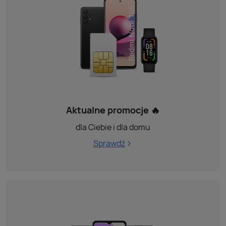
Aktualne promocje 🔥
dla Ciebie i dla domu
Sprawdź