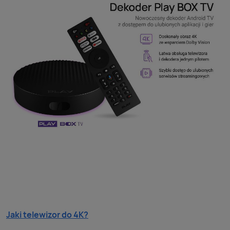
Jaki telewizor do 4K?