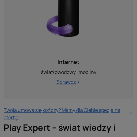
Internet
światłowodowy i mobilny
Sprawdź
Twoja umowa się kończy? Mamy dla Ciebie specjalną
ofertę!
Play Expert – świat wiedzy i