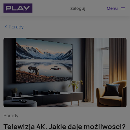
Menu
Zaloguj
Porady
Porady
Telewizja 4K. Jakie daje możliwości?