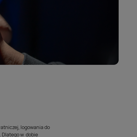
atniczej, logowania do
. Dlatego w dobie