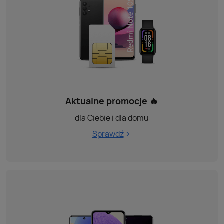
Aktualne promocje 🔥
dla Ciebie i dla domu
Sprawdź