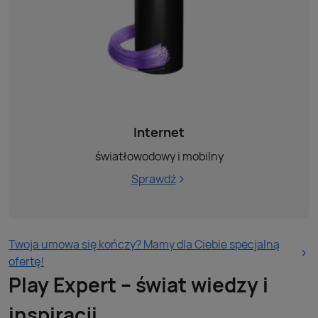
Internet
światłowodowy i mobilny
Sprawdź
Twoja umowa się kończy? Mamy dla Ciebie specjalną
ofertę!
Play Expert – świat wiedzy i
inspiracji