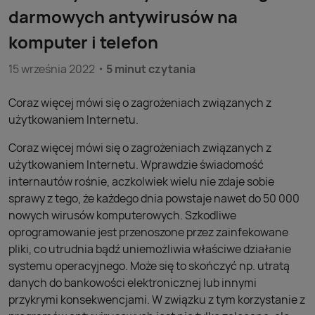
darmowych antywirusów na
komputer i telefon
15 września 2022
5 minut czytania
Coraz więcej mówi się o zagrożeniach związanych z
użytkowaniem Internetu.
Coraz więcej mówi się o zagrożeniach związanych z
użytkowaniem Internetu. Wprawdzie świadomość
internautów rośnie, aczkolwiek wielu nie zdaje sobie
sprawy z tego, że każdego dnia powstaje nawet do 50 000
nowych wirusów komputerowych. Szkodliwe
oprogramowanie jest przenoszone przez zainfekowane
pliki, co utrudnia bądź uniemożliwia właściwe działanie
systemu operacyjnego. Może się to skończyć np. utratą
danych do bankowości elektronicznej lub innymi
przykrymi konsekwencjami. W związku z tym korzystanie z