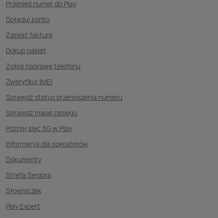
Przenieś numer do Play
Doładuj konto
Zapłać fakturę
Dokup pakiet
Zgłoś naprawę telefonu
Zweryfikuj IMEI
Sprawdź status przenoszenia numeru
Sprawdź mapę zasięgu
Poznaj sieć 5G w Play
Informacja dla operatorów
Dokumenty
Strefa Seniora
Słowniczek
Play Expert