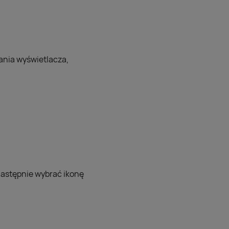
ania wyświetlacza,
następnie wybrać ikonę