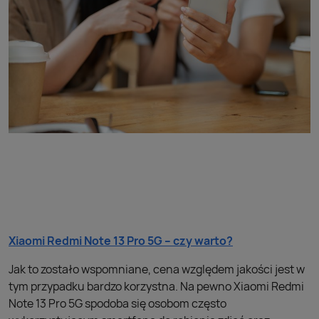
Xiaomi Redmi Note 13 Pro 5G – czy warto?
Jak to zostało wspomniane, cena względem jakości jest w
tym przypadku bardzo korzystna. Na pewno Xiaomi Redmi
Note 13 Pro 5G spodoba się osobom często