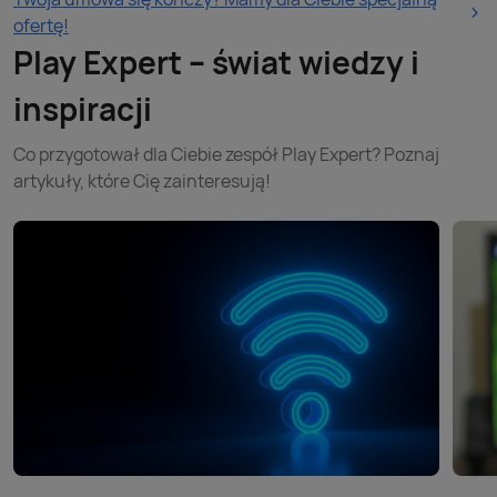
ofertę!
Play Expert – świat wiedzy i
inspiracji
Co przygotował dla Ciebie zespół Play Expert? Poznaj
artykuły, które Cię zainteresują!