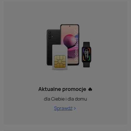
Aktualne promocje 🔥
dla Ciebie i dla domu
Sprawdź