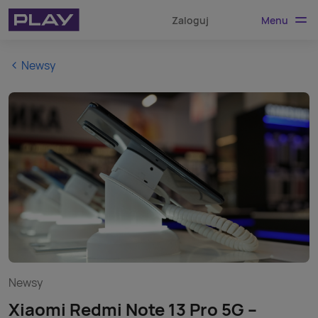
Menu
Zaloguj
Newsy
Newsy
Xiaomi Redmi Note 13 Pro 5G –