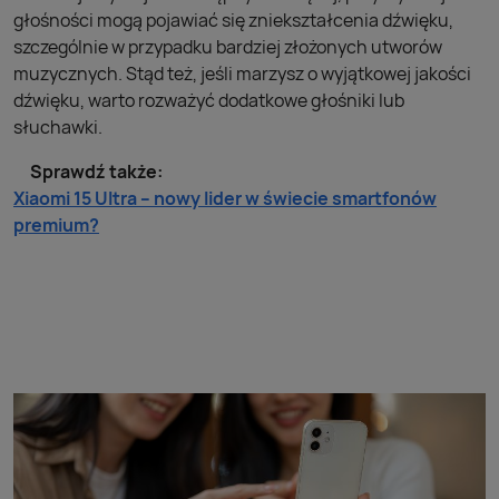
głośności mogą pojawiać się zniekształcenia dźwięku,
szczególnie w przypadku bardziej złożonych utworów
muzycznych. Stąd też, jeśli marzysz o wyjątkowej jakości
dźwięku, warto rozważyć dodatkowe głośniki lub
słuchawki.
Sprawdź także:
Xiaomi 15 Ultra – nowy lider w świecie smartfonów
premium?