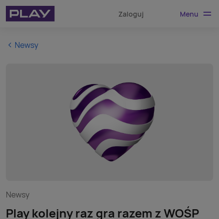
Menu
Zaloguj
Newsy
Newsy
Play kolejny raz gra razem z WOŚP