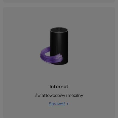
Internet
światłowodowy i mobilny
Sprawdź