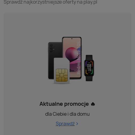
Sprawdź najkorzystniejsze oferty na play.pl
Aktualne promocje 🔥
dla Ciebie i dla domu
Sprawdź