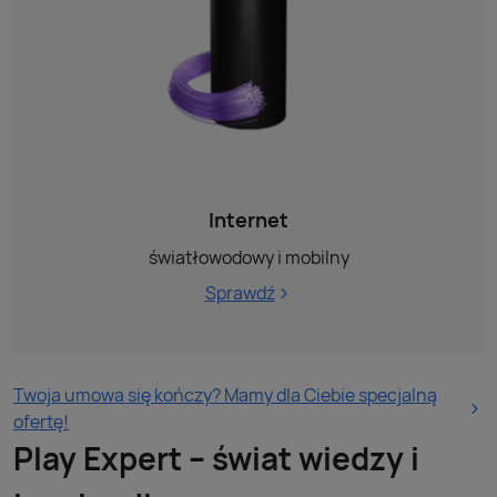
Internet
światłowodowy i mobilny
Sprawdź
Twoja umowa się kończy? Mamy dla Ciebie specjalną
ofertę!
Play Expert – świat wiedzy i