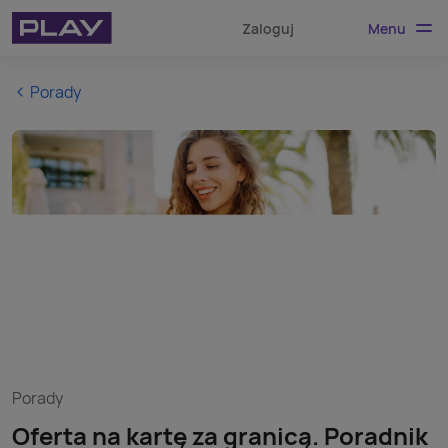
Menu
Zaloguj
Porady
Porady
Oferta na kartę za granicą. Poradnik