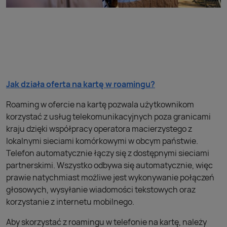
Jak działa oferta na kartę w roamingu?
Roaming w ofercie na kartę pozwala użytkownikom
korzystać z usług telekomunikacyjnych poza granicami
kraju dzięki współpracy operatora macierzystego z
lokalnymi sieciami komórkowymi w obcym państwie.
Telefon automatycznie łączy się z dostępnymi sieciami
partnerskimi. Wszystko odbywa się automatycznie, więc
prawie natychmiast możliwe jest wykonywanie połączeń
głosowych, wysyłanie wiadomości tekstowych oraz
korzystanie z internetu mobilnego.
Aby skorzystać z roamingu w telefonie na kartę, należy