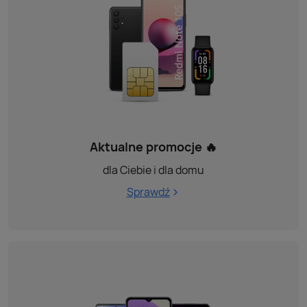
Aktualne promocje 🔥
dla Ciebie i dla domu
Sprawdź