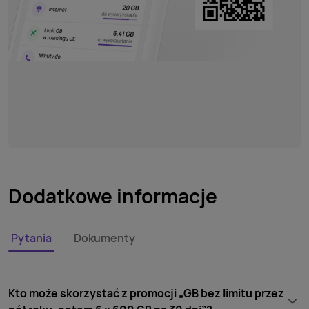
Dodatkowe informacje
Pytania
Dokumenty
Kto może skorzystać z promocji „GB bez limitu przez