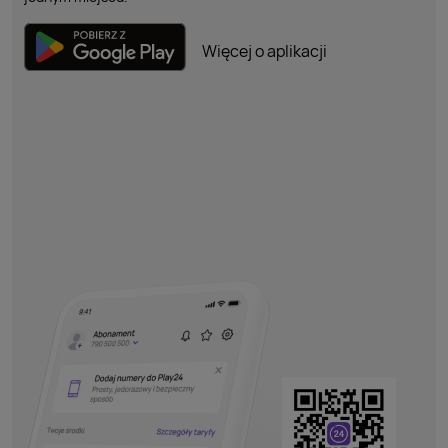
Więcej o aplikacji