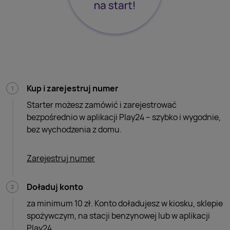
Kup i zarejestruj numer
Starter możesz zamówić i zarejestrować
bezpośrednio w aplikacji
Play24 – szybko i wygodnie,
bez wychodzenia z domu.
Zarejestruj numer
Doładuj konto
za minimum 10 zł. Konto doładujesz w kiosku, sklepie
spożywczym, na stacji benzynowej lub w aplikacji
Play24.