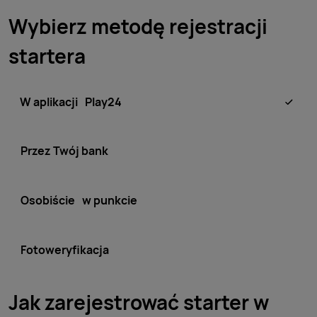
Wybierz metodę rejestracji
startera
W aplikacji Play24
Przez Twój bank
Osobiście w punkcie
Fotoweryfikacja
Jak zarejestrować starter w