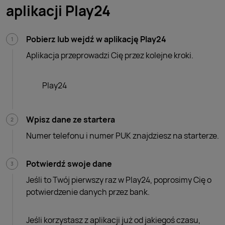
aplikacji Play24
Pobierz lub wejdź w aplikację Play24
Aplikacja przeprowadzi Cię przez kolejne kroki.
Play24
Wpisz dane ze startera
Numer telefonu i numer PUK znajdziesz na starterze.
Potwierdź swoje dane
Jeśli to Twój pierwszy raz w Play24, poprosimy Cię o
potwierdzenie danych przez bank.
Jeśli korzystasz z aplikacji już od jakiegoś czasu,