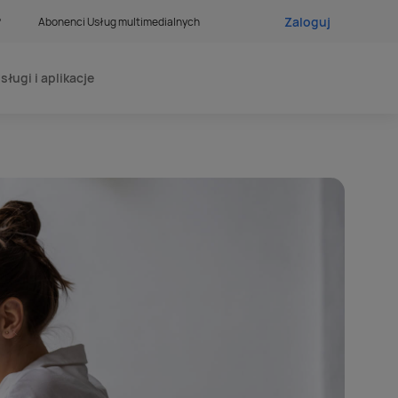
Zaloguj
?
Abonenci Usług multimedialnych
sługi i aplikacje