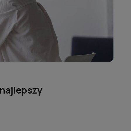
 najlepszy