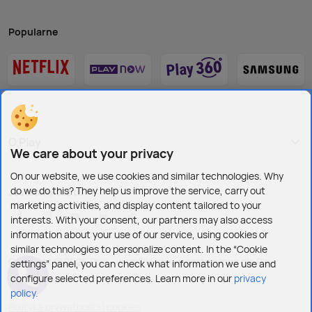
Popularne
O Play
We care about your privacy
On our website, we use cookies and similar technologies. Why
do we do this? They help us improve the service, carry out
Jesteśmy też tu:
marketing activities, and display content tailored to your
interests. With your consent, our partners may also access
information about your use of our service, using cookies or
similar technologies to personalize content. In the “Cookie
Copyright © 2026 Play - wszelkie prawa zastrzeżone dla Play
settings” panel, you can check what information we use and
configure selected preferences. Learn more in our
privacy
policy.
Polityka prywatności i cookies