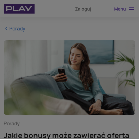
Menu
Zaloguj
Porady
Porady
Jakie bonusy może zawierać oferta