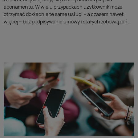
abonamentu. W wielu przypadkach użytkownik może
otrzymać dokładnie te same usługi – a czasem nawet
więcej – bez podpisywania umowy i stałych zobowiązań.