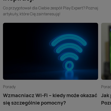
Co przygotował dla Ciebie zespół Play Expert? Poznaj
artykuły, które Cię zainteresują!
Porady
Pora
Wzmacniacz Wi-Fi – kiedy może okazać
Jak
się szczególnie pomocny?
Poz