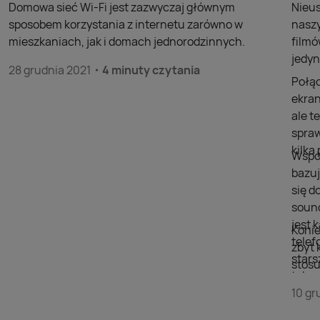
Domowa sieć Wi-Fi jest zazwyczaj głównym
Nieus
sposobem korzystania z internetu zarówno w
naszy
mieszkaniach, jak i domach jednorodzinnych.
filmó
jedyn
28 grudnia 2021
4 minuty czytania
Połąc
ekran
ale t
spraw
kilk
Współ
bazuj
się d
sound
jest 
Konie
telef
zbyt 
stars
stosu
telew
doda
szuka
10 gr
wyświ
przej
Nie m