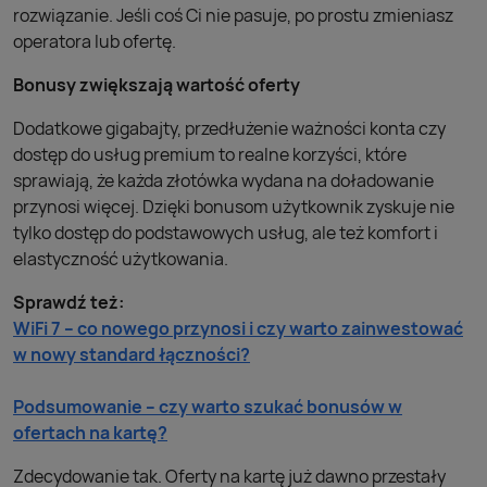
rozwiązanie. Jeśli coś Ci nie pasuje, po prostu zmieniasz
operatora lub ofertę.
Bonusy zwiększają wartość oferty
Dodatkowe gigabajty, przedłużenie ważności konta czy
dostęp do usług premium to realne korzyści, które
sprawiają, że każda złotówka wydana na doładowanie
przynosi więcej. Dzięki bonusom użytkownik zyskuje nie
tylko dostęp do podstawowych usług, ale też komfort i
elastyczność użytkowania.
Sprawdź też:
WiFi 7 – co nowego przynosi i czy warto zainwestować
w nowy standard łączności?
Podsumowanie – czy warto szukać bonusów w
ofertach na kartę?
Zdecydowanie tak. Oferty na kartę już dawno przestały