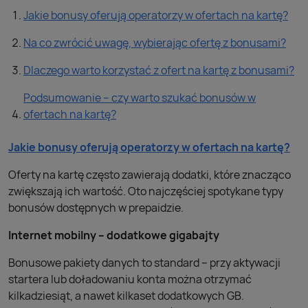
Jakie bonusy oferują operatorzy w ofertach na kartę?
Na co zwrócić uwagę, wybierając ofertę z bonusami?
Dlaczego warto korzystać z ofert na kartę z bonusami?
Podsumowanie – czy warto szukać bonusów w
ofertach na kartę?
Jakie bonusy oferują operatorzy w ofertach na kartę?
Oferty na kartę często zawierają dodatki, które znacząco
zwiększają ich wartość. Oto najczęściej spotykane typy
bonusów dostępnych w prepaidzie.
Internet mobilny – dodatkowe gigabajty
Bonusowe pakiety danych to standard – przy aktywacji
startera lub doładowaniu konta można otrzymać
kilkadziesiąt, a nawet kilkaset dodatkowych GB.