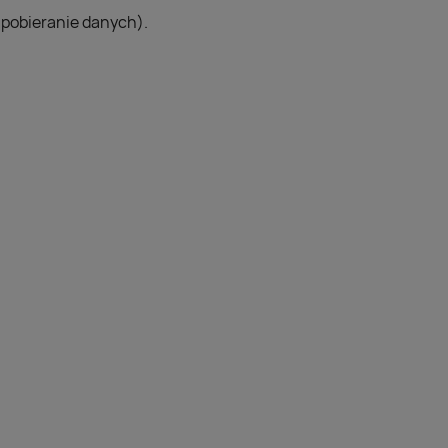
, pobieranie danych).