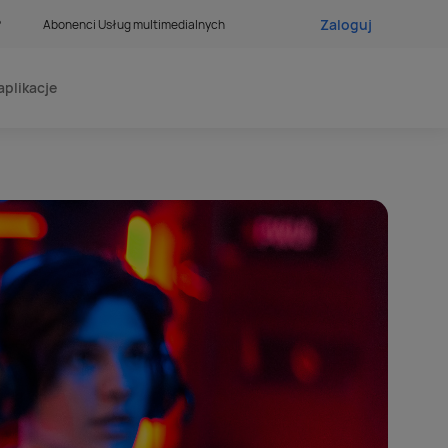
Zaloguj
?
Abonenci Usług multimedialnych
aplikacje