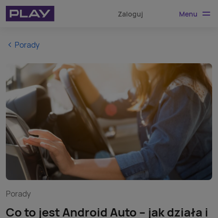
Menu
Zaloguj
Porady
Porady
Co to jest Android Auto – jak działa i