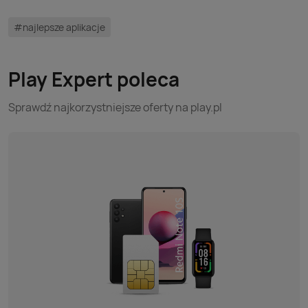
#najlepsze aplikacje
Play Expert poleca
Sprawdź najkorzystniejsze oferty na play.pl