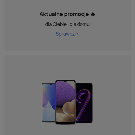
Aktualne promocje 🔥
dla Ciebie i dla domu
Sprawdź