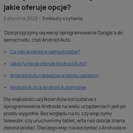
jakie oferuje opcje?
5 stycznia 2022
3 minuty czytania
Dziś przyjrzymy się wersji oprogramowania Google’a do
samochodu, czyli Android Auto.
Co robi Android w samochodzie?
Jakie funkcje oferuje Android Auto?
Android Auto nareszcie w języku polskim!
Android Auto a Android Automotive
Dla większości użytkowników korzystanie z
oprogramowania Androida na wielu urządzeniach jest po
prostu wygodne. Bez względu na to, czy włączymy
telewizor, czy uruchomimy tablet, wita nas dobrze znana
zielona postać. Dlaczego więc nie korzystać z Androida w