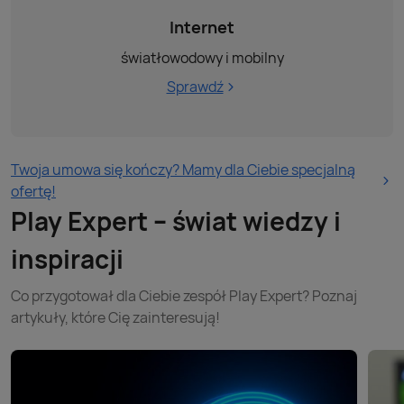
Internet
światłowodowy i mobilny
Sprawdź
Twoja umowa się kończy? Mamy dla Ciebie specjalną
ofertę!
Play Expert – świat wiedzy i
inspiracji
Co przygotował dla Ciebie zespół Play Expert? Poznaj
artykuły, które Cię zainteresują!