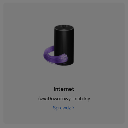
Internet
światłowodowy i mobilny
Sprawdź