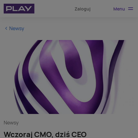
Menu
Zaloguj
Newsy
Newsy
Wczoraj CMO, dziś CEO