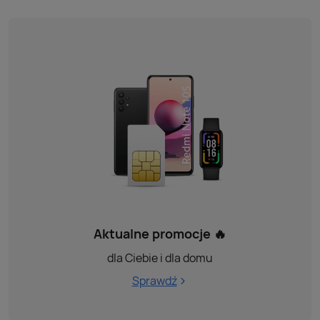
Aktualne promocje 🔥
dla Ciebie i dla domu
Sprawdź