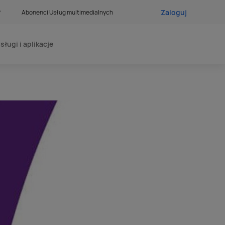
Zaloguj
?
Abonenci Usług multimedialnych
sługi i aplikacje