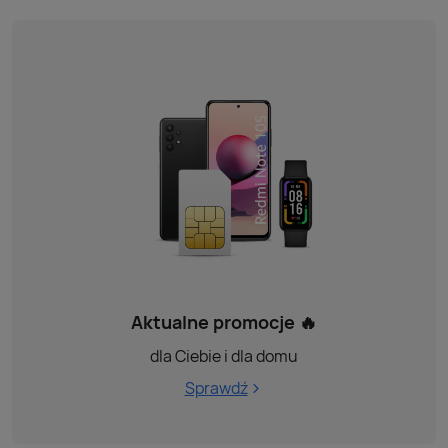
Aktualne promocje 🔥
dla Ciebie i dla domu
Sprawdź