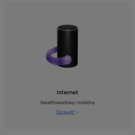
Internet
światłowodowy i mobilny
Sprawdź