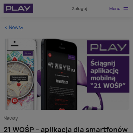
Menu
Zaloguj
Newsy
Newsy
21 WOŚP – aplikacja dla smartfonów