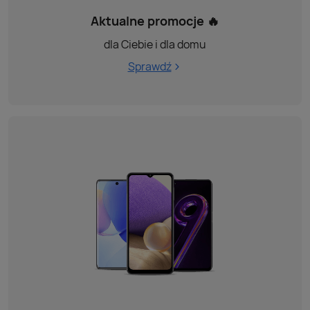
Aktualne promocje 🔥
dla Ciebie i dla domu
Sprawdź