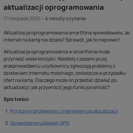
aktualizacji oprogramowania
17 listopada 2025
4 minuty czytania
Aktualizacja oprogramowania smartfona spowodowała, że
internet na kartę nie działa? Sprawdź, jak to naprawić!
Aktualizacja oprogramowania w smartfonie może
przynieść wiele korzyści. Niestety czasami po jej
przeprowadzeniu użytkownicy zgłaszają problemy z
działaniem internetu mobilnego, zwłaszcza w przypadku
ofert na kartę. Dlaczego może on przestać działać po
aktualizacji i jak przywrócić jego funkcjonalność?
Spis treści:
Przyczyny problemów z internetem po aktualizacji
Sprawdzenie ustawień APN