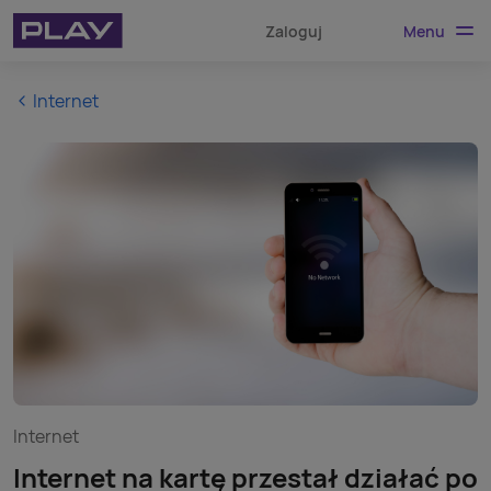
Menu
Zaloguj
Internet
Internet
Internet na kartę przestał działać po