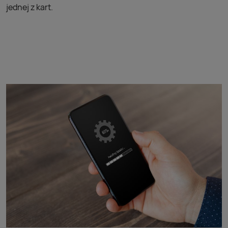
jednej z kart.