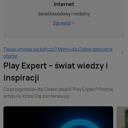
Internet
światłowodowy i mobilny
Sprawdź
Twoja umowa się kończy? Mamy dla Ciebie specjalną
ofertę!
Play Expert – świat wiedzy i
inspiracji
Co przygotował dla Ciebie zespół Play Expert? Poznaj
artykuły, które Cię zainteresują!