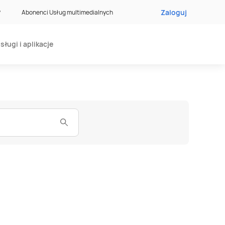
Zaloguj
?
Abonenci Usług multimedialnych
sługi i aplikacje