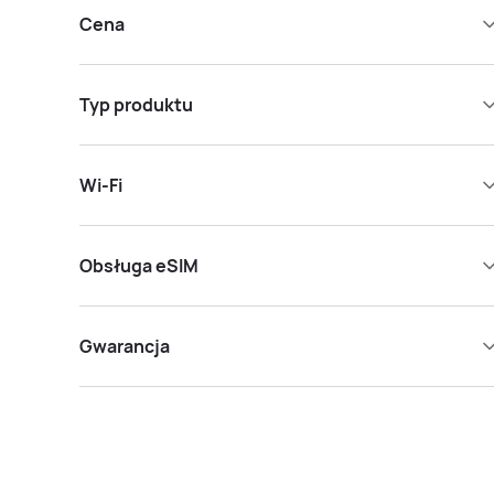
Cena
Typ produktu
Wi-Fi
Obsługa eSIM
Gwarancja