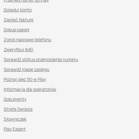
Doładuj konto
Zapłać fakturę
Dokup pakiet
Zgłoś naprawę telefonu
Zweryfikuj IMEI
Sprawdź status przenoszenia numeru
Sprawdź mapę zasięgu
Poznaj sieć 5G w Play
Informacja dla operatorów
Dokumenty
Strefa Seniora
Słowniczek
Play Expert