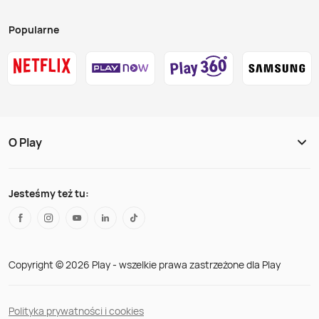
Popularne
O Play
Jesteśmy też tu:
Copyright © 2026 Play - wszelkie prawa zastrzeżone dla Play
Polityka prywatności i cookies