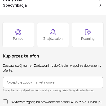
Specyfikacja
Pomoc
Znajdź salon
Roaming
Kup przez telefon
Zostaw swój numer. Zadzwonimy do Ciebie i wspólnie dobierzemy
ofertę.
Akceptuję zgody marketingowe
Akceptacja zgód jest konieczna abyśmy mogli się z Tobą skontaktować.
Wyrażam zgodę na prowadzenie przez P4 Sp. z o.o. lub na jej