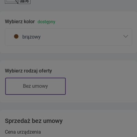
USB PD
Wybierz kolor
dostępny
brązowy
Wybierz rodzaj oferty
Bez umowy
Sprzedaż bez umowy
Cena urządzenia