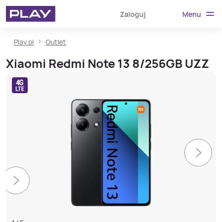
Menu
Zaloguj
Play.pl
Outlet
Xiaomi Redmi Note 13 8/256GB UZZ