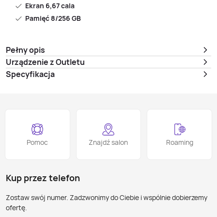
Ekran 6,67 cala
Pamięć 8/256 GB
Pełny opis
Urządzenie z Outletu
Specyfikacja
Pomoc
Znajdź salon
Roaming
Kup przez telefon
Zostaw swój numer. Zadzwonimy do Ciebie i wspólnie dobierzemy
ofertę.