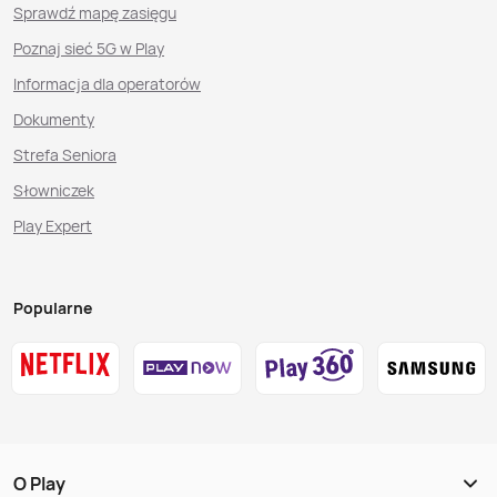
Sprawdź mapę zasięgu
Poznaj sieć 5G w Play
Informacja dla operatorów
Dokumenty
Strefa Seniora
Słowniczek
Play Expert
Popularne
O Play