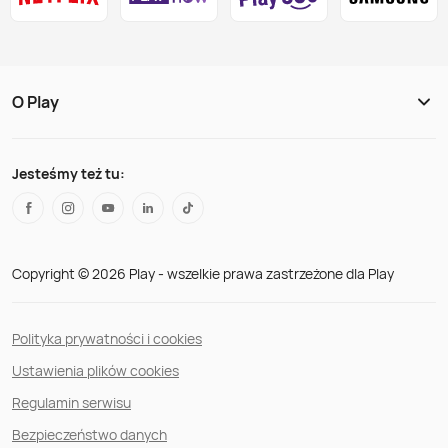
O Play
Jesteśmy też tu:
Copyright © 2026 Play - wszelkie prawa zastrzeżone dla Play
Polityka prywatności i cookies
Ustawienia plików cookies
Regulamin serwisu
Bezpieczeństwo danych