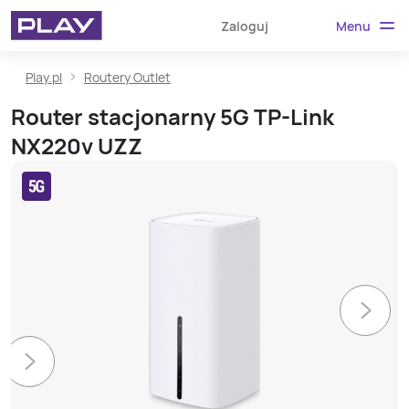
Menu
Zaloguj
Play.pl
Routery Outlet
Router stacjonarny 5G TP-Link
NX220v UZZ