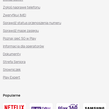
Zgłoś naprawę telefonu
Zweryfikuj IMEI
Sprawdź status przenoszenia numeru
Sprawdź mapę zasięgu
Poznaj sieć 5G w Play
Informacja dla operatorów
Dokumenty
Strefa Seniora
Słowniczek
Play Expert
Popularne