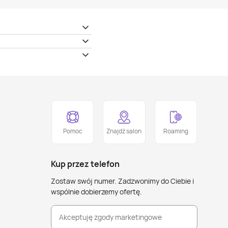
Pomoc
Znajdź salon
Roaming
Kup przez telefon
Zostaw swój numer. Zadzwonimy do Ciebie i
wspólnie dobierzemy ofertę.
Akceptuję zgody marketingowe