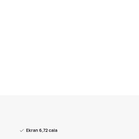
Ekran 6,72 cala