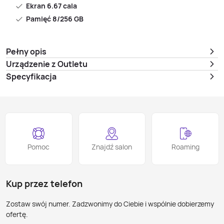
Ekran 6.67 cala
Pamięć 8/256 GB
Pełny opis
Urządzenie z Outletu
Specyfikacja
Pomoc
Znajdź salon
Roaming
Kup przez telefon
Zostaw swój numer. Zadzwonimy do Ciebie i wspólnie dobierzemy
ofertę.