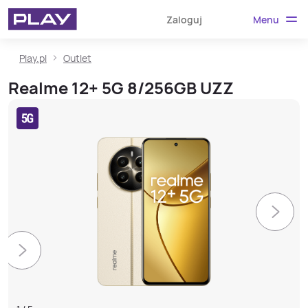
Menu
Zaloguj
Play.pl
Outlet
Realme 12+ 5G 8/256GB UZZ